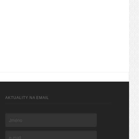
AKTUALITY NA EMAIL