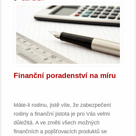
Finanční poradenství na míru
Máte-li rodinu, jistě víte, že zabezpečení
rodiny a finanční jistota je pro Vás velmi
důležitá. A ve změti všech možných
finančních a pojišťovacích produktů se