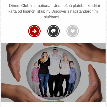
Diners Club International Jedinečná platební kreditní
karta od finanční skupiny Discover s nadstandardními
službami ...