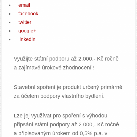
email
facebook
twitter
google+
linkedin
Využijte státní podporu až 2.000,- Kč ročně
a zajímavé úrokové zhodnocení !
Stavební spoření je produkt určený primárně
za účelem podpory vlastního bydlení.
Lze jej využívat pro spoření s výhodou
připsání státní podpory až 2.000,- Kč ročně
a připisovaným úrokem od 0,5% p.a. v