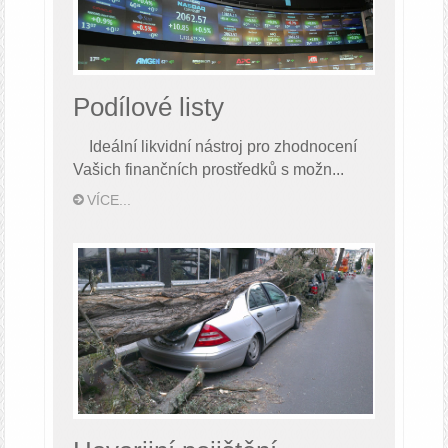
Podílové listy
Ideální likvidní nástroj pro zhodnocení
Vašich finančních prostředků s možn...
VÍCE...