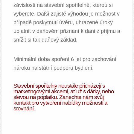
závislosti na stavební spořitelně, kterou si
vyberete. Další zajisté výhodou je možnost v
případě poskytnutí úvěru, uhrazené úroky
uplatnit v daňovém přiznání k dani z příjmu a
snížit si tak daňový základ.
Minimální doba spoření 6 let pro zachování
nároku na státní podporu bydlení.
Stavební spořitelny neustále přicházejí s
marketingovými akcemi, ať už s dárky, nebo
slevou na poplatku. Zanechte nám svůj
kontakt pro vytvoření nabídky možností a
srovnání.