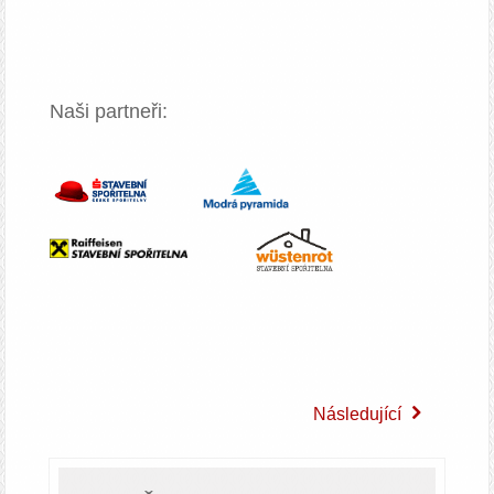
Naši partneři:
Následující