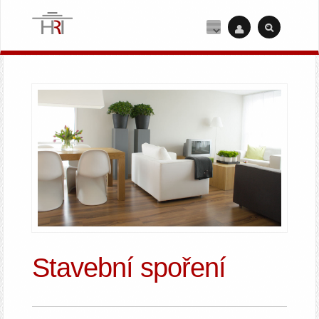
Stavební spoření