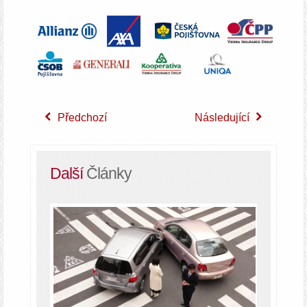
Předchozí
Následující
Další
Články