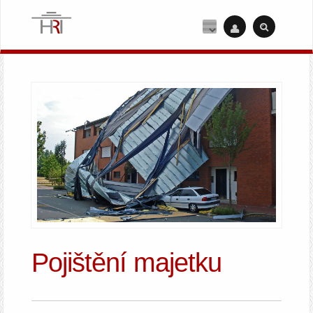
Pojištění majetku