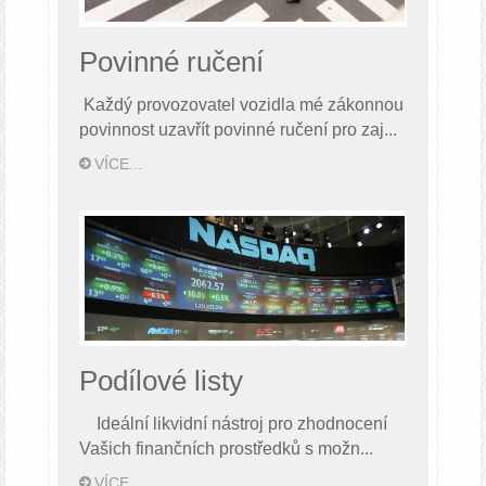
Povinné ručení
Každý provozovatel vozidla mé zákonnou
povinnost uzavřít povinné ručení pro zaj...
VÍCE...
Podílové listy
Ideální likvidní nástroj pro zhodnocení
Vašich finančních prostředků s možn...
VÍCE...