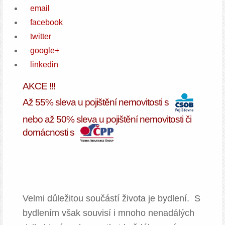
email
facebook
twitter
google+
linkedin
AKCE !!!
Až 55% sleva u pojištění nemovitosti s
nebo až 50% sleva u pojištění nemovitosti či
domácnosti s
Velmi důležitou součástí života je bydlení. S
bydlením však souvisí i mnoho nenadálých