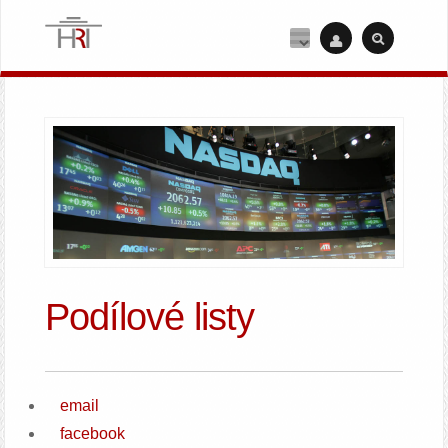
Podílové listy
email
facebook