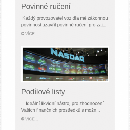
Povinné ručení
Každý provozovatel vozidla mé zákonnou
povinnost uzavřít povinné ručení pro zaj...
VÍCE...
Podílové listy
Ideální likvidní nástroj pro zhodnocení
Vašich finančních prostředků s možn...
VÍCE...